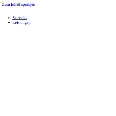
Zum Inhalt springen
Startseite
Leistungen