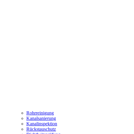
Rohrreinigung
Kanalsanierung
Kanalinspektion
Rückstauschutz